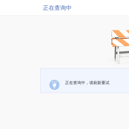
正在查询中
正在查询中，请刷新重试